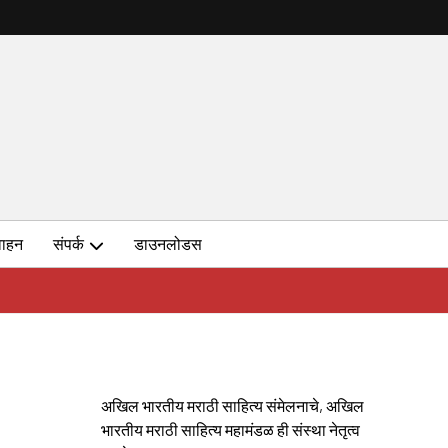
ाहन
संपर्क
डाउनलोडस
अखिल भारतीय मराठी साहित्य संमेलनाचे, अखिल
भारतीय मराठी साहित्य महामंडळ ही संस्था नेतृत्व